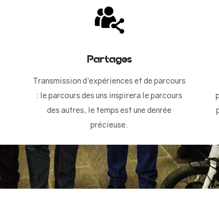
Partages
Transmission d’expériences et de parcours
: le parcours des uns inspirera le parcours
des autres, le temps est une denrée
précieuse.