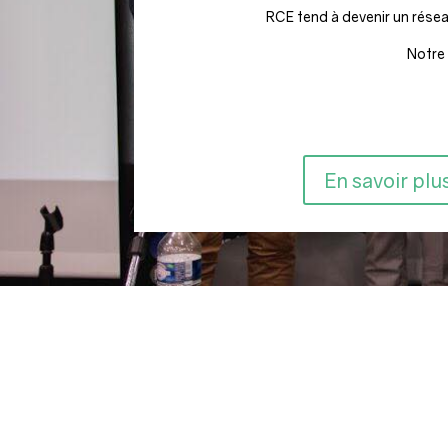
RCE tend à devenir un résea
Notre 
En savoir plu