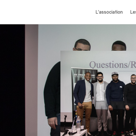
L’association
Le