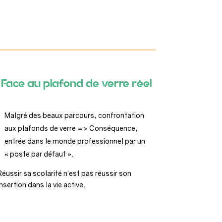
Face au plafond de verre réel
Malgré des beaux parcours, confrontation
aux plafonds de verre => Conséquence,
entrée dans le monde professionnel par un
« poste par défaut ».
Réussir sa scolarité n’est pas réussir son
insertion dans la vie active.