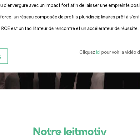
u d’envergure avec un impact fort afin de laisser une empreinte posit
force, un réseau composée de profils pluridisciplinaires prêt à s’ent
RCE est un facilitateur de rencontre et un accélérateur de réussite.
Cliquez
ici
pour voir la vidéo 
s
Notre leitmotiv