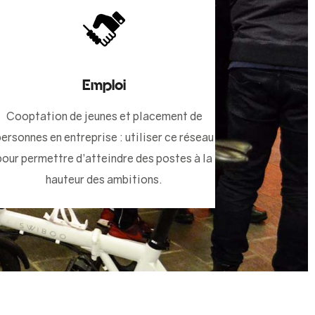
Emploi
Cooptation de jeunes et placement de
personnes en entreprise : utiliser ce réseau
pour permettre d’atteindre des postes à la
hauteur des ambitions.