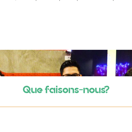
Que faisons-nous?