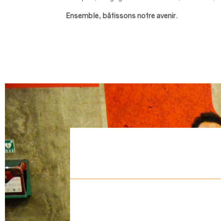
Ensemble, bâtissons notre avenir.