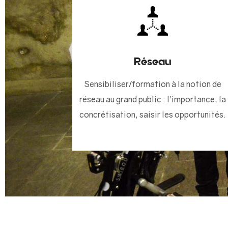
Réseau
Sensibiliser/formation à la notion de
réseau au grand public : l’importance, la
concrétisation, saisir les opportunités.