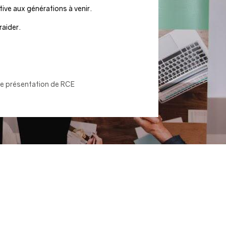
ive aux générations à venir.
raider.
de présentation de RCE