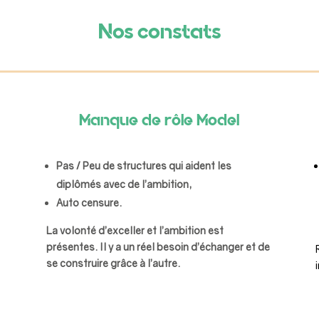
Nos constats
Manque de rôle Model
Pas / Peu de structures qui aident les
diplômés avec de l’ambition,
Auto censure.
La volonté d’exceller et l’ambition est
présentes. Il y a un réel besoin d’échanger et de
se construire grâce à l’autre.