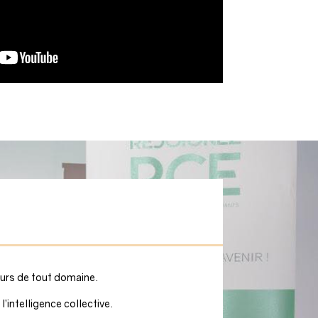
eurs de tout domaine.
’intelligence collective.