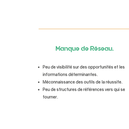
Manque de Réseau.
Peu de visibilité sur des opportunités et les
informations déterminantes.
Méconnaissance des outils de la réussite.
Peu de structures de références vers qui se
tourner.